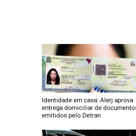
Identidade em casa: Alerj aprova
entrega domiciliar de documento
emitidos pelo Detran