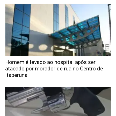
Homem é levado ao hospital após ser
atacado por morador de rua no Centro de
Itaperuna