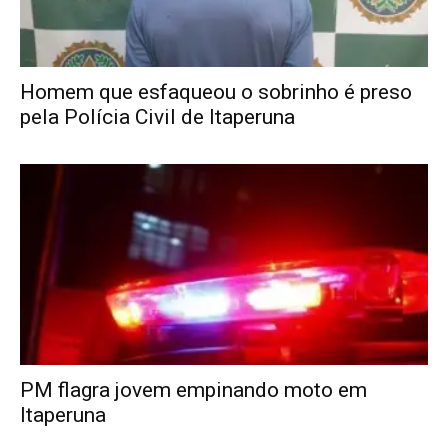
Homem que esfaqueou o sobrinho é preso
pela Polícia Civil de Itaperuna
PM flagra jovem empinando moto em
Itaperuna