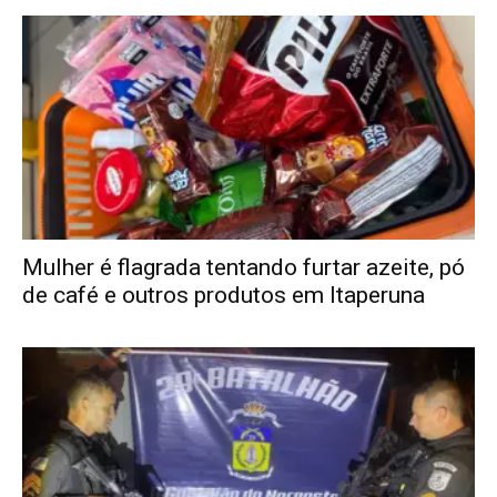
Mulher é flagrada tentando furtar azeite, pó
de café e outros produtos em Itaperuna