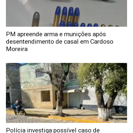
PM apreende arma e munições após
desentendimento de casal em Cardoso
Moreira
Polícia investiga possível caso de