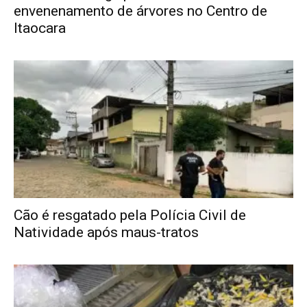
envenenamento de árvores no Centro de
Itaocara
Cão é resgatado pela Polícia Civil de
Natividade após maus-tratos