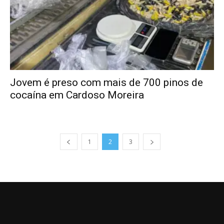
Jovem é preso com mais de 700 pinos de
cocaína em Cardoso Moreira
1
2
3