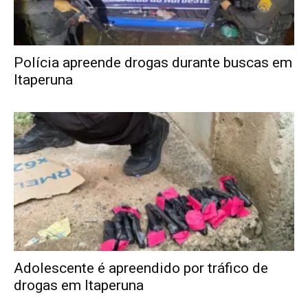
Polícia apreende drogas durante buscas em
Itaperuna
Adolescente é apreendido por tráfico de
drogas em Itaperuna