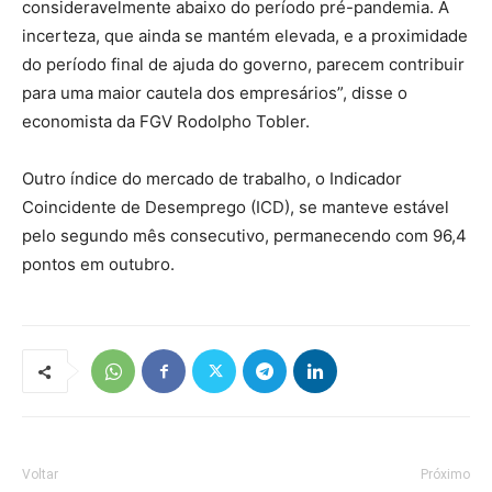
consideravelmente abaixo do período pré-pandemia. A
incerteza, que ainda se mantém elevada, e a proximidade
do período final de ajuda do governo, parecem contribuir
para uma maior cautela dos empresários”, disse o
economista da FGV Rodolpho Tobler.
Outro índice do mercado de trabalho, o Indicador
Coincidente de Desemprego (ICD), se manteve estável
pelo segundo mês consecutivo, permanecendo com 96,4
pontos em outubro.
Voltar
Próximo