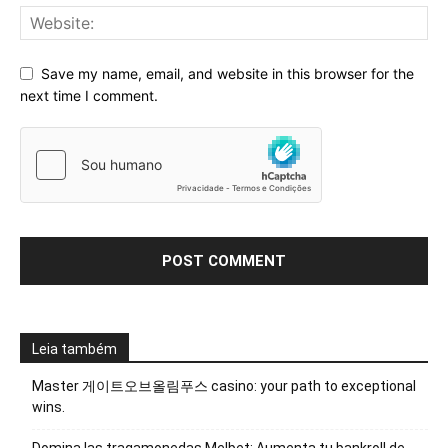
Save my name, email, and website in this browser for the
next time I comment.
Leia também
Master 게이트오브올림푸스 casino: your path to exceptional
wins.