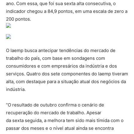
ano. Com essa, que foi sua sexta alta consecutiva, o
indicador chegou a 84,9 pontos, em uma escala de zero a
200 pontos.
O Iaemp busca antecipar tendências do mercado de
trabalho do país, com base em sondagens com
consumidores e com empresários da indústria e dos
serviços. Quatro dos sete componentes do Iaemp tiveram
alta, com destaque para a situação atual dos negócios da
indústria.
“O resultado de outubro confirma o cenário de
recuperação do mercado de trabalho. Apesar
da sexta seguida, a melhora tem sido mais tímida com o
passar dos meses e o nível atual ainda se encontra