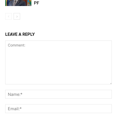
PF
LEAVE A REPLY