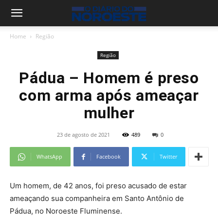
Home
Região
Região
Pádua – Homem é preso
com arma após ameaçar
mulher
23 de agosto de 2021
489
0
WhatsApp
Facebook
Twitter
Um homem, de 42 anos, foi preso acusado de estar
ameaçando sua companheira em Santo Antônio de
Pádua, no Noroeste Fluminense.