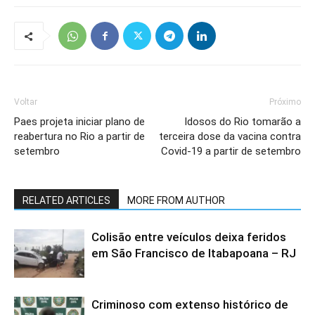
Voltar
Próximo
Paes projeta iniciar plano de
Idosos do Rio tomarão a
reabertura no Rio a partir de
terceira dose da vacina contra
setembro
Covid-19 a partir de setembro
RELATED ARTICLES
MORE FROM AUTHOR
Colisão entre veículos deixa feridos
em São Francisco de Itabapoana – RJ
Criminoso com extenso histórico de