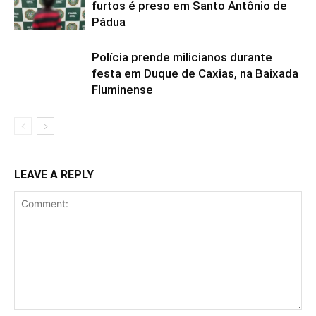
furtos é preso em Santo Antônio de
Pádua
Polícia prende milicianos durante
festa em Duque de Caxias, na Baixada
Fluminense
LEAVE A REPLY