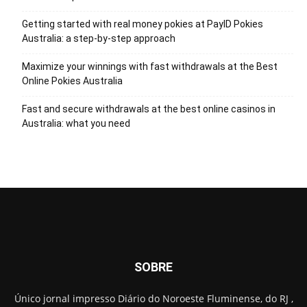
Getting started with real money pokies at PayID Pokies
Australia: a step-by-step approach
Maximize your winnings with fast withdrawals at the Best
Online Pokies Australia
Fast and secure withdrawals at the best online casinos in
Australia: what you need
SOBRE
Único jornal impresso Diário do Noroeste Fluminense, do RJ ,