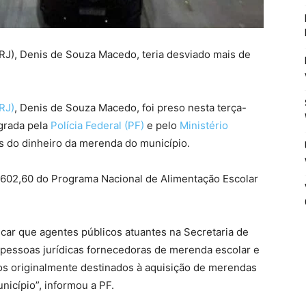
RJ), Denis de Souza Macedo, teria desviado mais de
RJ)
, Denis de Souza Macedo, foi preso nesta terça-
agrada pela
Polícia Federal (PF)
e pelo
Ministério
s do dinheiro da merenda do município.
.602,60 do Programa Nacional de Alimentação Escolar
ficar que agentes públicos atuantes na Secretaria de
pessoas jurídicas fornecedoras de merenda escolar e
os originalmente destinados à aquisição de merendas
nicípio”, informou a PF.