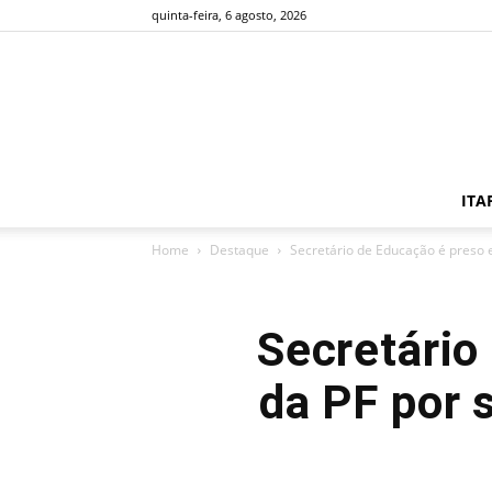
quinta-feira, 6 agosto, 2026
ITA
Home
Destaque
Secretário de Educação é preso 
Secretário
da PF por 