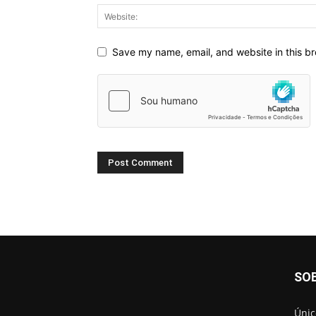
Save my name, email, and website in this br
SO
Únic