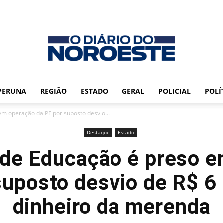
PERUNA
REGIÃO
ESTADO
GERAL
POLICIAL
POLÍ
O
em operação da PF por suposto desvio...
Destaque
Estado
 de Educação é preso 
Diário
suposto desvio de R$ 6
dinheiro da merenda