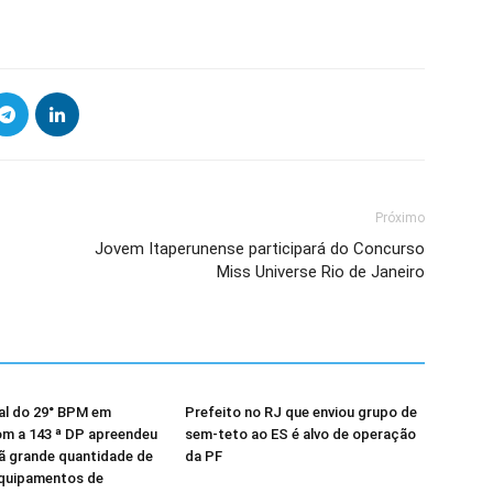
Próximo
Jovem Itaperunense participará do Concurso
Miss Universe Rio de Janeiro
al do 29° BPM em
Prefeito no RJ que enviou grupo de
om a 143 ª DP apreendeu
sem-teto ao ES é alvo de operação
ã grande quantidade de
da PF
equipamentos de