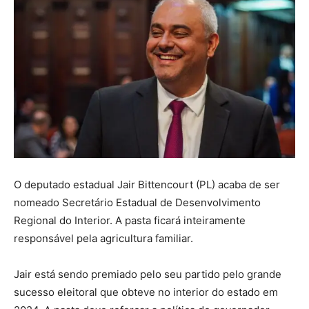
O deputado estadual Jair Bittencourt (PL) acaba de ser
nomeado Secretário Estadual de Desenvolvimento
Regional do Interior. A pasta ficará inteiramente
responsável pela agricultura familiar.
Jair está sendo premiado pelo seu partido pelo grande
sucesso eleitoral que obteve no interior do estado em