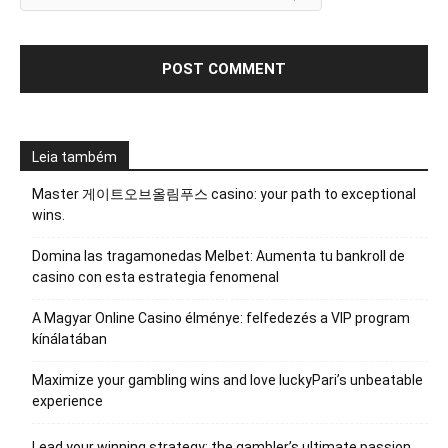
Leia também
Master 게이트오브올림푸스 casino: your path to exceptional
wins.
Domina las tragamonedas Melbet: Aumenta tu bankroll de
casino con esta estrategia fenomenal
A Magyar Online Casino élménye: felfedezés a VIP program
kínálatában
Maximize your gambling wins and love luckyPari’s unbeatable
experience
Lead your winning strategy: the gambler’s ultimate passion