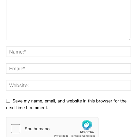
Save my name, email, and website in this browser for the
next time I comment.