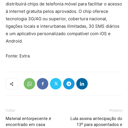
distribuirá chips de telefonia móvel para facilitar o acesso
à internet gratuita pelos aprovados. O chip oferece
tecnologia 3G/4G ou superior, cobertura nacional,
ligações locais e interurbanas ilimitadas, 30 SMS diários
e um aplicativo personalizado compatível com iOS e
Android.
Fonte: Extra
Voltar
Próximo
Material entorpecente é
Lula assina antecipação do
encontrado em casa
13º para aposentados e