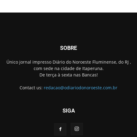
SOBRE
Único jornal impresso Diário do Noroeste Fluminense, do RJ ,
com sede na cidade de Itaperuna.
De terça à sexta nas Bancas!
Contact us:
redacao@odiariodonoroeste.com.br
SIGA