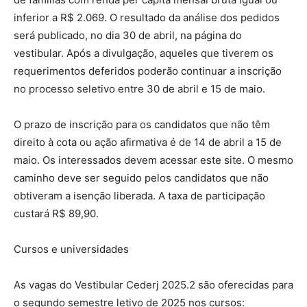
inferior a R$ 2.069. O resultado da análise dos pedidos
será publicado, no dia 30 de abril, na página do
vestibular. Após a divulgação, aqueles que tiverem os
requerimentos deferidos poderão continuar a inscrição
no processo seletivo entre 30 de abril e 15 de maio.
O prazo de inscrição para os candidatos que não têm
direito à cota ou ação afirmativa é de 14 de abril a 15 de
maio. Os interessados devem acessar este site. O mesmo
caminho deve ser seguido pelos candidatos que não
obtiveram a isenção liberada. A taxa de participação
custará R$ 89,90.
Cursos e universidades
As vagas do Vestibular Cederj 2025.2 são oferecidas para
o segundo semestre letivo de 2025 nos cursos: