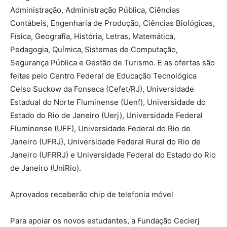
Administração, Administração Pública, Ciências
Contábeis, Engenharia de Produção, Ciências Biológicas,
Física, Geografia, História, Letras, Matemática,
Pedagogia, Química, Sistemas de Computação,
Segurança Pública e Gestão de Turismo. E as ofertas são
feitas pelo Centro Federal de Educação Tecnológica
Celso Suckow da Fonseca (Cefet/RJ), Universidade
Estadual do Norte Fluminense (Uenf), Universidade do
Estado do Rio de Janeiro (Uerj), Universidade Federal
Fluminense (UFF), Universidade Federal do Rio de
Janeiro (UFRJ), Universidade Federal Rural do Rio de
Janeiro (UFRRJ) e Universidade Federal do Estado do Rio
de Janeiro (UniRio).
Aprovados receberão chip de telefonia móvel
Para apoiar os novos estudantes, a Fundação Cecierj