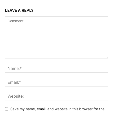
LEAVE A REPLY
Save my name, email, and website in this browser for the