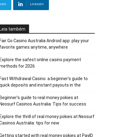
gram
Linkedin
Leia também
Fair Go Casino Australia Android app: play your
favorite games anytime, anywhere
Explore the safest online casino payment
methods for 2026
Fast Withdrawal Casino: a beginner’s guide to
quick deposits and instant payouts in the
Beginner’s guide to real money pokies at
Neosurf Casinos Australia: Tips for success
Explore the thrill of real money pokies at Neosurf
Casinos Australia: tips for new
Getting started with real money pokies at PayID