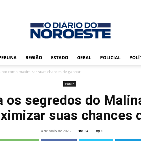
PERUNA
REGIÃO
ESTADO
GERAL
POLICIAL
POLÍ
O
sino: como maximizar suas chances de ganhar
Public
 os segredos do Malin
Diário
imizar suas chances 
14 de maio de 2026
54
0