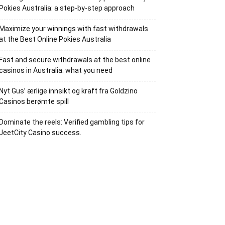
Pokies Australia: a step-by-step approach
Maximize your winnings with fast withdrawals
at the Best Online Pokies Australia
Fast and secure withdrawals at the best online
casinos in Australia: what you need
Nyt Gus’ ærlige innsikt og kraft fra Goldzino
Casinos berømte spill
Dominate the reels: Verified gambling tips for
JeetCity Casino success.