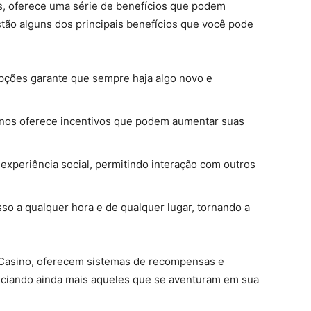
cos, oferece uma série de benefícios que podem
stão alguns dos principais benefícios que você pode
pções garante que sempre haja algo novo e
inos oferece incentivos que podem aumentar suas
experiência social, permitindo interação com outros
so a qualquer hora e de qualquer lugar, tornando a
 Casino, oferecem sistemas de recompensas e
iciando ainda mais aqueles que se aventuram em sua