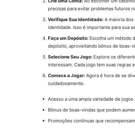
Crie uma Conta:
Ao escolher um cassino,
precisas para evitar problemas futuros 
Verifique Sua Identidade:
A maioria dos
identidade. Isso é importante para sua 
Faça um Depósito:
Escolha um método de
depósito, aproveitando bônus de boas-v
Selecione Seu Jogo:
Explore os diferent
interessam. Cada jogo tem suas regras e
Comece a Jogar:
Agora é hora de se div
cuidadosamente.
Acesso a uma ampla variedade de jogos
Bônus de boas-vindas que podem aumenta
Promoções contínuas que recompensam 