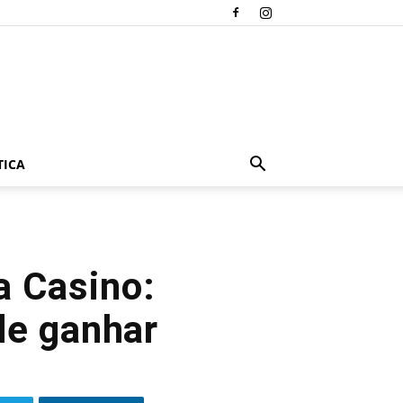
TICA
a Casino:
de ganhar