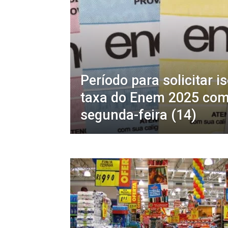
Período para solicitar 
taxa do Enem 2025 com
segunda-feira (14)