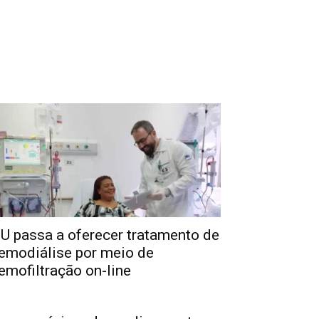
U passa a oferecer tratamento de
emodiálise por meio de
emofiltração on-line