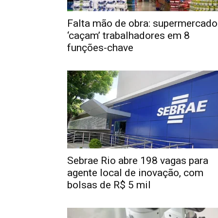
Falta mão de obra: supermercado
‘caçam’ trabalhadores em 8
funções-chave
Sebrae Rio abre 198 vagas para
agente local de inovação, com
bolsas de R$ 5 mil