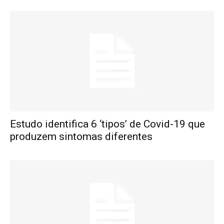
Estudo identifica 6 ‘tipos’ de Covid-19 que
produzem sintomas diferentes