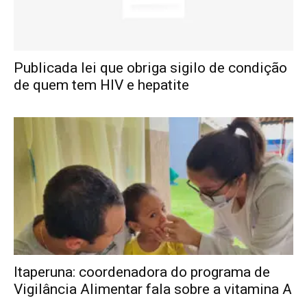
Publicada lei que obriga sigilo de condição
de quem tem HIV e hepatite
Itaperuna: coordenadora do programa de
Vigilância Alimentar fala sobre a vitamina A