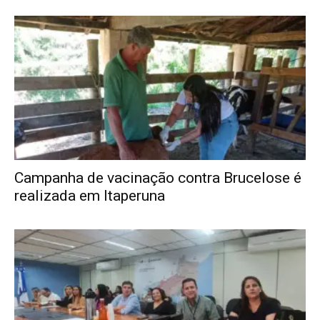
Campanha de vacinação contra Brucelose é
realizada em Itaperuna