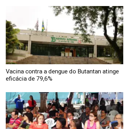
Vacina contra a dengue do Butantan atinge
eficácia de 79,6%