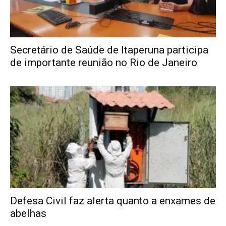
Secretário de Saúde de Itaperuna participa
de importante reunião no Rio de Janeiro
Defesa Civil faz alerta quanto a enxames de
abelhas