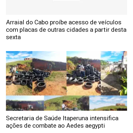
Arraial do Cabo proíbe acesso de veículos
com placas de outras cidades a partir desta
sexta
Secretaria de Saúde Itaperuna intensifica
ações de combate ao Aedes aegypti