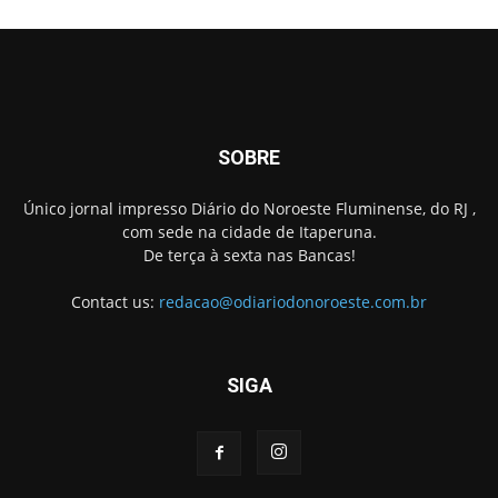
SOBRE
Único jornal impresso Diário do Noroeste Fluminense, do RJ ,
com sede na cidade de Itaperuna.
De terça à sexta nas Bancas!
Contact us:
redacao@odiariodonoroeste.com.br
SIGA