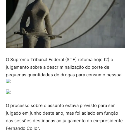
O Supremo Tribunal Federal (STF) retoma hoje (2) o
julgamento sobre a descriminalização do porte de
pequenas quantidades de drogas para consumo pessoal.
O processo sobre o assunto estava previsto para ser
julgado em junho deste ano, mas foi adiado em função
das sessões destinadas ao julgamento do ex-presidente
Fernando Collor.