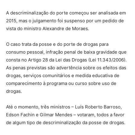
A descriminalização do porte começou ser analisada em
2015, mas o julgamento foi suspenso por um pedido de
vista do ministro Alexandre de Moraes.
O caso trata da posse e do porte de drogas para
consumo pessoal, infração penal de baixa gravidade que
consta no Artigo 28 da Lei das Drogas (Lei 11.343/2006).
As penas previstas são advertência sobre os efeitos das
drogas, serviços comunitários e medida educativa de
comparecimento à programa ou curso sobre uso de
drogas.
Até o momento, três ministros – Luís Roberto Barroso,
Edson Fachin e Gilmar Mendes – votaram, todos a favor
de algum tipo de descriminalização da posse de drogas.