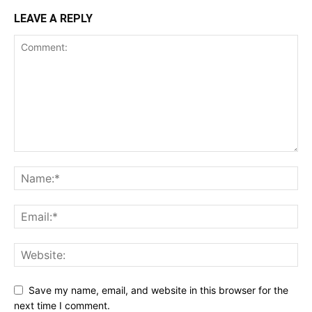
LEAVE A REPLY
Save my name, email, and website in this browser for the
next time I comment.