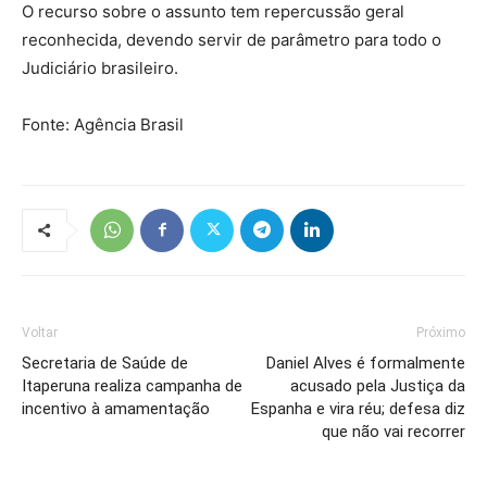
O recurso sobre o assunto tem repercussão geral
reconhecida, devendo servir de parâmetro para todo o
Judiciário brasileiro.
Fonte: Agência Brasil
Voltar
Próximo
Secretaria de Saúde de
Daniel Alves é formalmente
Itaperuna realiza campanha de
acusado pela Justiça da
incentivo à amamentação
Espanha e vira réu; defesa diz
que não vai recorrer